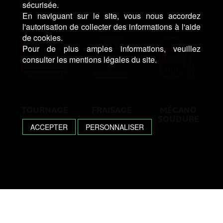
sécurisée.
En naviguant sur le site, vous nous accordez
l'autorisation de collecter des informations à l'aide
de cookies.
Pour de plus amples informations, veuillez
consulter les mentions légales du site.
TOURNAGE
FRAISAGE
MÉCANO
SOUDURE
ACCEPTER
PERSONNALISER
UNE QUESTION? UN DEVIS ?