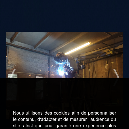
Nous utilisons des cookies afin de personnaliser
le contenu, d'adapter et de mesurer l'audience du
site, ainsi que pour garantir une expérience plus