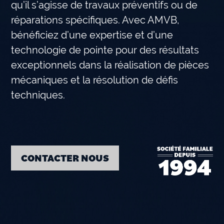
qu’il s’agisse de travaux préventifs ou de
réparations spécifiques. Avec AMVB,
bénéficiez d’une expertise et d’une
technologie de pointe pour des résultats
exceptionnels dans la réalisation de pièces
mécaniques et la résolution de défis
techniques.
CONTACTER NOUS