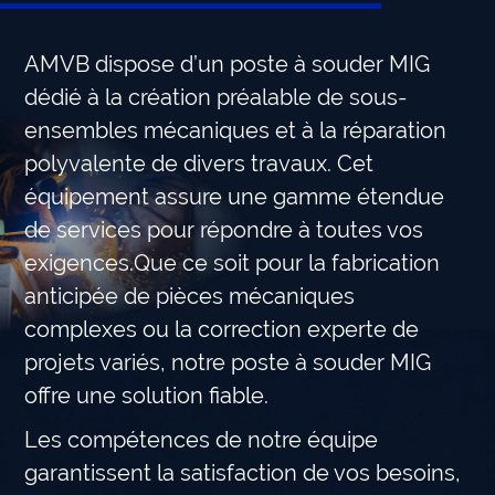
AMVB dispose d’un poste à souder MIG
dédié à la création préalable de sous-
ensembles mécaniques et à la réparation
polyvalente de divers travaux. Cet
équipement assure une gamme étendue
de services pour répondre à toutes vos
exigences.Que ce soit pour la fabrication
anticipée de pièces mécaniques
complexes ou la correction experte de
projets variés, notre poste à souder MIG
offre une solution fiable.
Les compétences de notre équipe
garantissent la satisfaction de vos besoins,